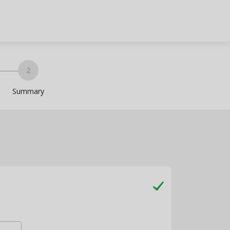
Summary