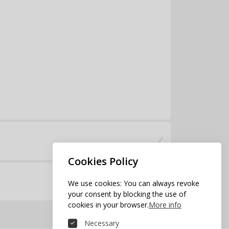
Cookies Policy
We use cookies: You can always revoke
your consent by blocking the use of
cookies in your browser.
More info
Necessary