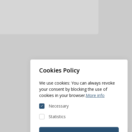
Cookies Policy
We use cookies: You can always revoke
your consent by blocking the use of
cookies in your browser.
More info
Necessary
Statistics